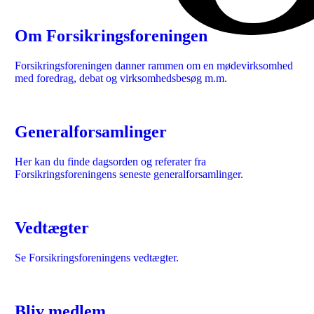
Om Forsikringsforeningen
​Forsikringsforeningen danner rammen om en mødevirksomhed
med foredrag, debat og virksomhedsbesøg m.m.
Generalforsamlinger
Her kan du finde dagsorden og referater fra
Forsikringsforeningens seneste generalforsamlinger.
Vedtægter
Se Forsikringsforeningens vedtægter.
Bliv medlem