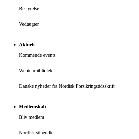
Bestyrelse
Vedtægter
Aktuelt
Kommende events
Webinarbibliotek
Danske nyheder fra Nordisk Forsikringstidsskrift
Medlemskab
Bliv medlem
Nordisk stipendie